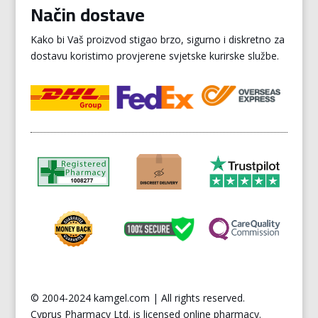
Način dostave
Kako bi Vaš proizvod stigao brzo, sigurno i diskretno za
dostavu koristimo provjerene svjetske kurirske službe.
© 2004-2024 kamgel.com | All rights reserved.
Cyprus
Pharmacy Ltd. is licensed online pharmacy.