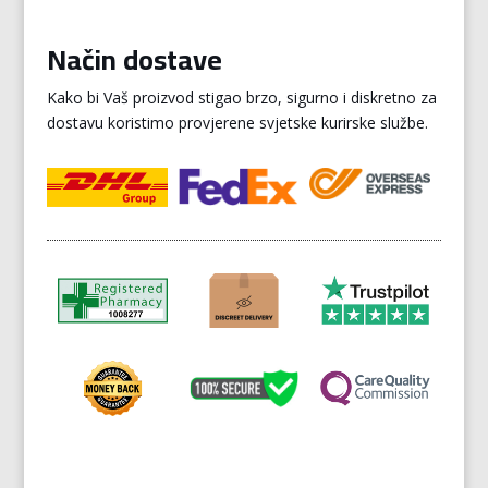
Način dostave
Kako bi Vaš proizvod stigao brzo, sigurno i diskretno za
dostavu koristimo provjerene svjetske kurirske službe.