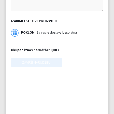
IZABRALI STE OVE PROIZVODE:
POKLON:
Za vas je dostava besplatna!
Ukupan iznos narudžbe:
0,00 €