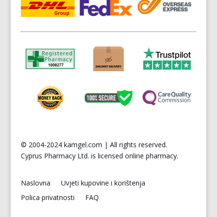
© 2004-2024 kamgel.com | All rights reserved.
Cyprus
Pharmacy Ltd. is licensed online pharmacy.
Naslovna
Uvjeti kupovine i korištenja
Polica privatnosti
FAQ