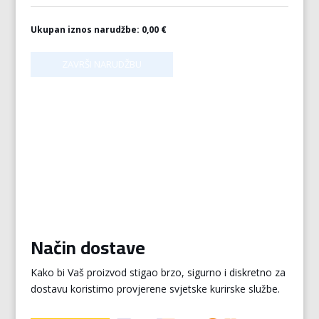
Ukupan iznos narudžbe:
0,00 €
Način dostave
Kako bi Vaš proizvod stigao brzo, sigurno i diskretno za
dostavu koristimo provjerene svjetske kurirske službe.