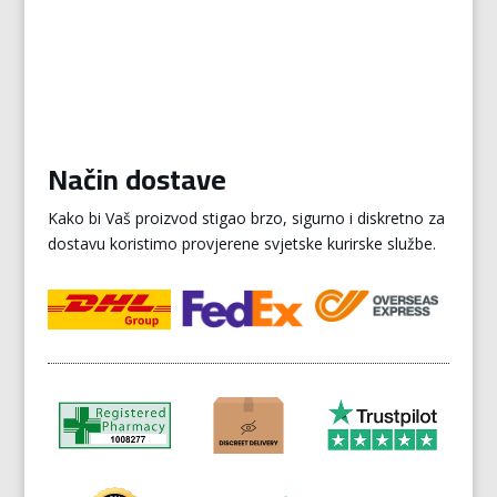
Način dostave
Kako bi Vaš proizvod stigao brzo, sigurno i diskretno za
dostavu koristimo provjerene svjetske kurirske službe.