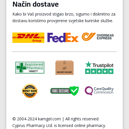
Način dostave
Kako bi Vaš proizvod stigao brzo, sigurno i diskretno za
dostavu koristimo provjerene svjetske kurirske službe.
© 2004-2024 kamgel.com | All rights reserved.
Cyprus
Pharmacy Ltd. is licensed online pharmacy.