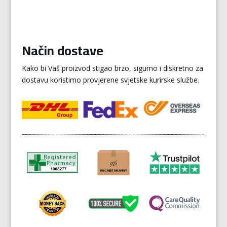
Način dostave
Kako bi Vaš proizvod stigao brzo, sigurno i diskretno za
dostavu koristimo provjerene svjetske kurirske službe.