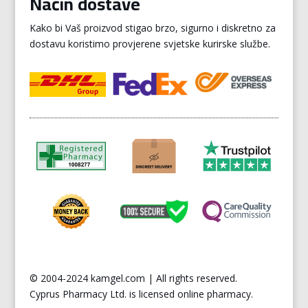
Način dostave
Kako bi Vaš proizvod stigao brzo, sigurno i diskretno za
dostavu koristimo provjerene svjetske kurirske službe.
© 2004-2024 kamgel.com | All rights reserved.
Cyprus
Pharmacy Ltd. is licensed online pharmacy.