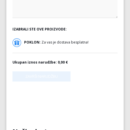
IZABRALI STE OVE PROIZVODE:
POKLON:
Za vas je dostava besplatna!
Ukupan iznos narudžbe:
0,00 €