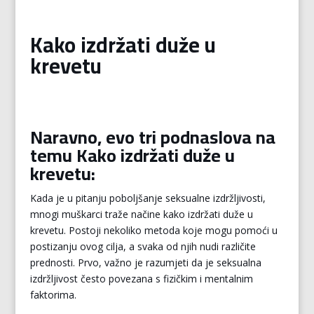
Kako izdržati duže u
krevetu
Naravno, evo tri podnaslova na
temu Kako izdržati duže u
krevetu:
Kada je u pitanju poboljšanje seksualne izdržljivosti,
mnogi muškarci traže načine kako izdržati duže u
krevetu. Postoji nekoliko metoda koje mogu pomoći u
postizanju ovog cilja, a svaka od njih nudi različite
prednosti. Prvo, važno je razumjeti da je seksualna
izdržljivost često povezana s fizičkim i mentalnim
faktorima.