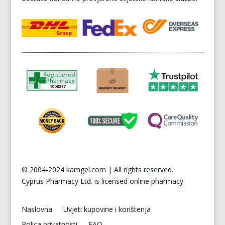
© 2004-2024 kamgel.com | All rights reserved.
Cyprus
Pharmacy Ltd. is licensed online pharmacy.
Naslovna
Uvjeti kupovine i korištenja
Polica privatnosti
FAQ